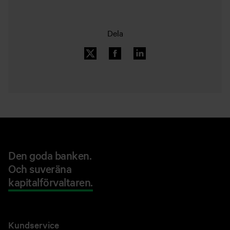
Dela
Den goda banken.
Och suveräna
kapitalförvaltaren.
Kundservice