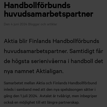
Handbollförbunds
huvudsamarbetspartner
Den 4 juni 2024
Bloggar och artiklar
Aktia blir Finlands Handbollförbunds
huvudsamarbetspartner. Samtidigt får
de högsta serienivåerna i handboll det
nya namnet Aktialigan.
Samarbetet mellan Aktia och Finlands Handbollförbund
inleds i samband med att den nya spelsäsongen sätter i
gång den 1 juli 2024. Avtalet är tvåårigt, men inbegriper
också en möjlighet till ett längre partnerskap.