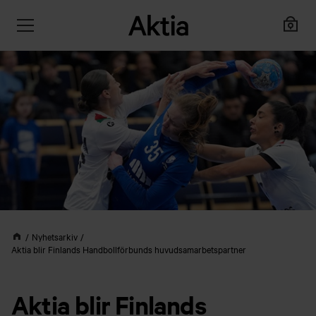
Nyhetsarkiv
Aktia blir Finlands Handbollförbunds huvudsamarbetspartner
Aktia blir Finlands