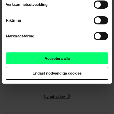
Verksamhetsutveckling
Riktning
Marknadsföring
Acceptera alla
Endast nödvändiga cookies
Nyhetsarkiv