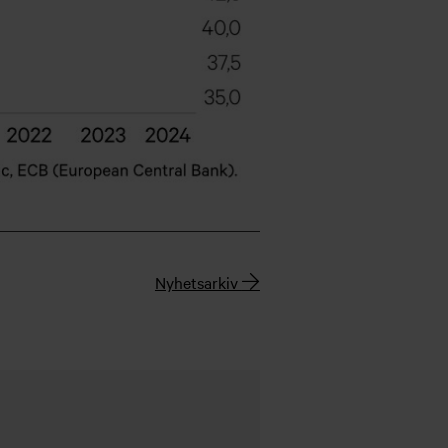
Nyhetsarkiv