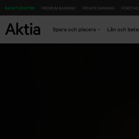
BANKTJÄNSTER
PREMIUM BANKING
PRIVATE BANKING
FÖRETAG
Spara och placera
Lån och beta