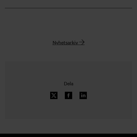
Nyhetsarkiv
Dela