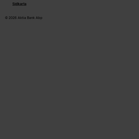
Sidkarta
© 2026 Aktia Bank Abp