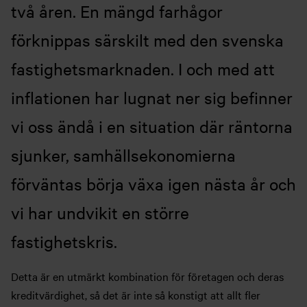
två åren. En mängd farhågor
förknippas särskilt med den svenska
fastighetsmarknaden. I och med att
inflationen har lugnat ner sig befinner
vi oss ändå i en situation där räntorna
sjunker, samhällsekonomierna
förväntas börja växa igen nästa år och
vi har undvikit en större
fastighetskris.
Detta är en utmärkt kombination för företagen och deras
kreditvärdighet, så det är inte så konstigt att allt fler