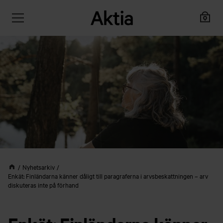
Nyhetsarkiv
Enkät: Finländarna känner dåligt till paragraferna i arvsbeskattningen – arv
diskuteras inte på förhand