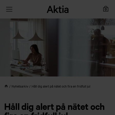
Nyhetsarkiv
Håll dig alert på nätet och fira en fridfull jul
Håll dig alert på nätet och