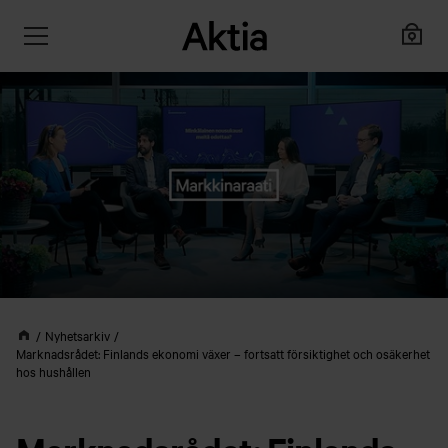
Nyhetsarkiv
Marknadsrådet: Finlands ekonomi växer – fortsatt försiktighet och osäkerhet
hos hushållen