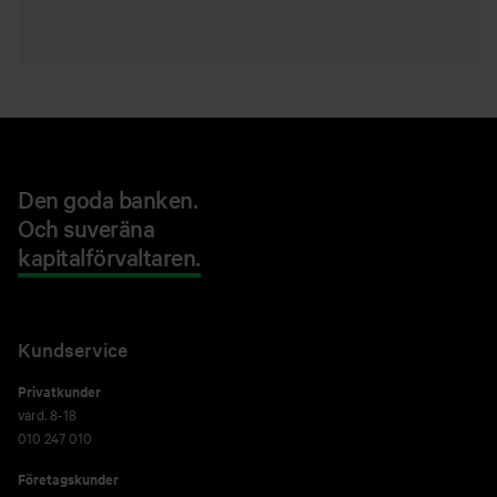
Den goda banken.
Och suveräna
kapitalförvaltaren.
Kundservice
Privatkunder
vard. 8-18
010 247 010
Företagskunder