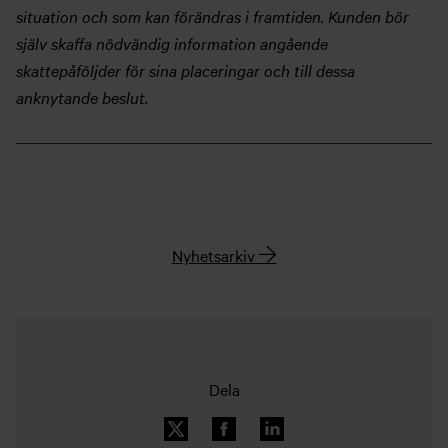
situation och som kan förändras i framtiden. Kunden bör
själv skaffa nödvändig information angående
skattepåföljder för sina placeringar och till dessa
anknytande beslut.
Nyhetsarkiv
Dela