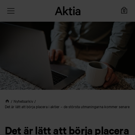
Nyhetsarkiv
Det är lätt att börja placera i aktier – de största utmaningarna kommer senare
Det är lätt att börja placera