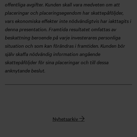
offentliga avgifter. Kunden skall vara medveten om att
placeringar och placeringsegendom har skattepåföljder,
vars ekonomiska effekter inte nödvändigtvis har iakttagits i
denna presentation. Framtida resultatet omfattas av
beskattning beroende på varje investerares personliga
situation och som kan förändras i framtiden. Kunden bör
själv skaffa nödvändig information angående
skattepåföljder för sina placeringar och till dessa
anknytande beslut.
Nyhetsarkiv