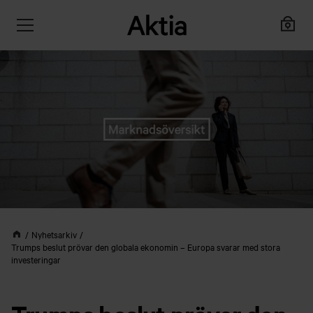
Nyhetsarkiv
Trumps beslut prövar den globala ekonomin – Europa svarar med stora
investeringar