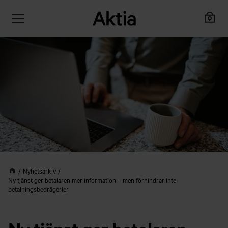
Nyhetsarkiv
Ny tjänst ger betalaren mer information – men förhindrar inte
betalningsbedrägerier