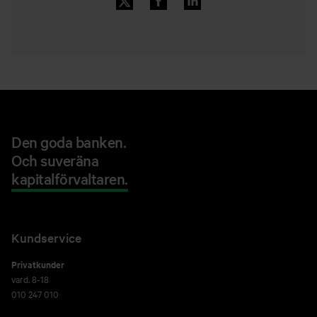
Den goda banken.
Och suveräna
kapitalförvaltaren.
Kundservice
Privatkunder
vard. 8-18
010 247 010