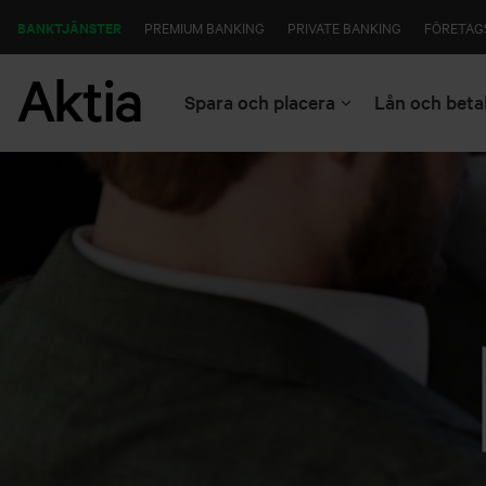
BANKTJÄNSTER
PREMIUM BANKING
PRIVATE BANKING
FÖRETAG
Spara och placera
Lån och beta