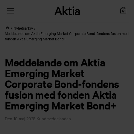
Nyhetsarkiv
Meddelande om Aktia Emerging Market Corporate Bond-fondens fusion med
fonden Aktia Emerging Market Bond+
Meddelande om Aktia
Emerging Market
Corporate Bond-fondens
fusion med fonden Aktia
Emerging Market Bond+
Den 10 maj 2025
Kundmeddelanden