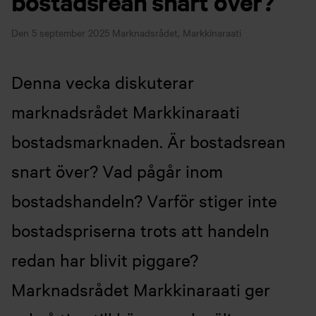
bostadsrean snart över?
Den 5 september 2025
Marknadsrådet, Markkinaraati
Denna vecka diskuterar
marknadsrådet Markkinaraati
bostadsmarknaden. Är bostadsrean
snart över? Vad pågår inom
bostadshandeln? Varför stiger inte
bostadspriserna trots att handeln
redan har blivit piggare?
Marknadsrådet Markkinaraati ger