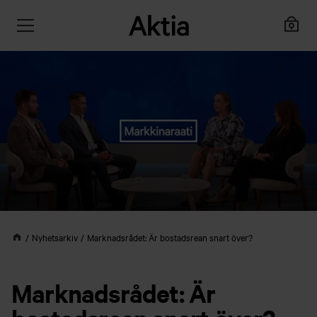
Nyhetsarkiv
Marknadsrådet: Är bostadsrean snart över?
Marknadsrådet: Är