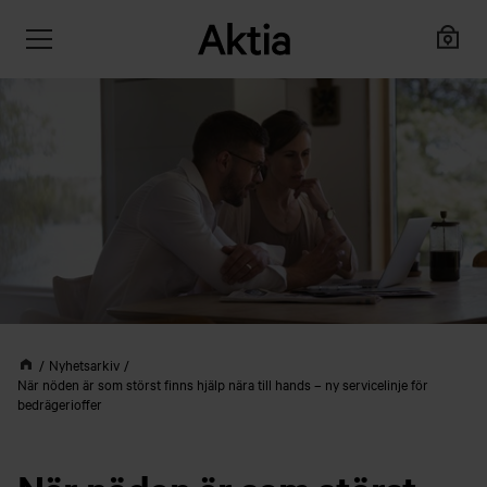
Nyhetsarkiv
När nöden är som störst finns hjälp nära till hands – ny servicelinje för
bedrägerioffer