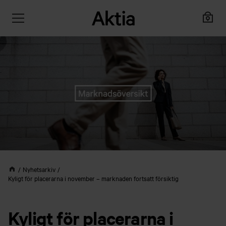
Nyhetsarkiv
Kyligt för placerarna i november – marknaden fortsatt försiktig
Kyligt för placerarna i