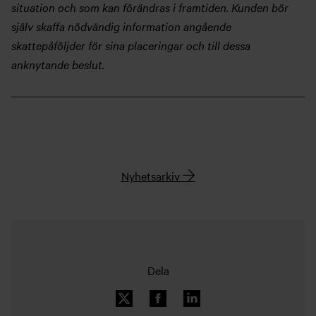
situation och som kan förändras i framtiden. Kunden bör
själv skaffa nödvändig information angående
skattepåföljder för sina placeringar och till dessa
anknytande beslut.
Nyhetsarkiv
Dela