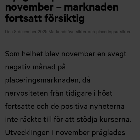
november – marknaden
fortsatt försiktig
Den 8 december 2025
Marknadsöversikter och placeringsutsikter
Som helhet blev november en svagt
negativ månad på
placeringsmarknaden, då
nervositeten från tidigare i höst
fortsatte och de positiva nyheterna
inte räckte till för att stödja kurserna.
Utvecklingen i november präglades