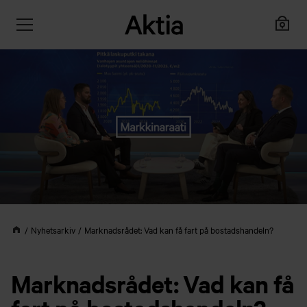
Nyhetsarkiv
Marknadsrådet: Vad kan få fart på bostadshandeln?
Marknadsrådet: Vad kan få