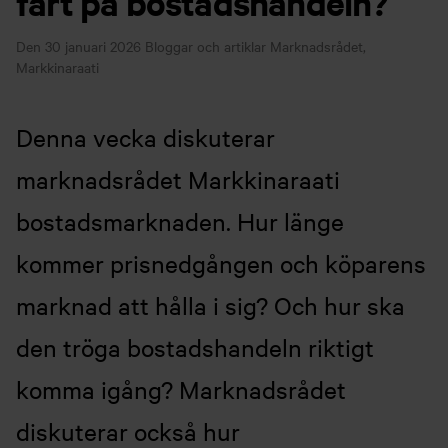
fart på bostadshandeln?
Den 30 januari 2026
Bloggar och artiklar
Marknadsrådet,
Markkinaraati
Denna vecka diskuterar
marknadsrådet Markkinaraati
bostadsmarknaden. Hur länge
kommer prisnedgången och köparens
marknad att hålla i sig? Och hur ska
den tröga bostadshandeln riktigt
komma igång? Marknadsrådet
diskuterar också hur