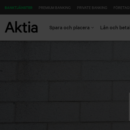
BANKTJÄNSTER
PREMIUM BANKING
PRIVATE BANKING
FÖRETAG
Spara och placera
Lån och beta