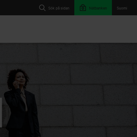
Sök på sidan
Nätbanken
Suomi