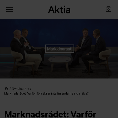
Nyhetsarkiv
Marknadsrådet: Varför försäkrar inte finländarna sig själva?
Marknadsrådet: Varför