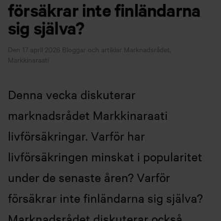
försäkrar inte finländarna
sig själva?
Den 17 april 2026
Bloggar och artiklar
Marknadsrådet,
Markkinaraati
Denna vecka diskuterar
marknadsrådet Markkinaraati
livförsäkringar. Varför har
livförsäkringen minskat i popularitet
under de senaste åren? Varför
försäkrar inte finländarna sig själva?
Marknadsrådet diskuterar också