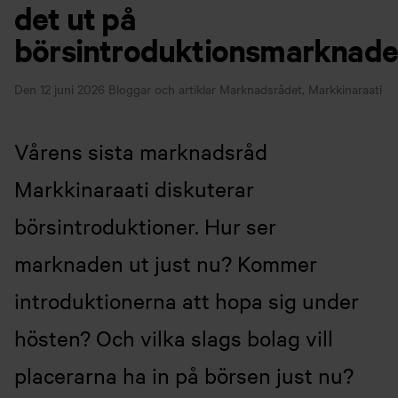
det ut på
börsintroduktionsmarknad
Den 12 juni 2026
Bloggar och artiklar
Marknadsrådet, Markkinaraati
Vårens sista marknadsråd
Markkinaraati diskuterar
börsintroduktioner. Hur ser
marknaden ut just nu? Kommer
introduktionerna att hopa sig under
hösten? Och vilka slags bolag vill
placerarna ha in på börsen just nu?