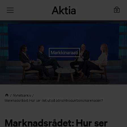
Nyhetsarkiv
Marknadsrådet: Hur ser det ut på börsintroduktionsmarknaden?
Marknadsrådet: Hur ser