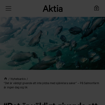
Nyhetsarkiv
“Det är väldigt givande att inte jobba med självklara saker” – På Salmonfarm
är ingen dag sig lik