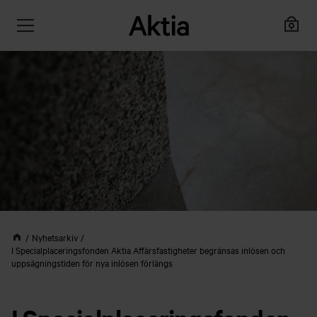
Nyhetsarkiv
I Specialplaceringsfonden Aktia Affärsfastigheter begränsas inlösen och
uppsägningstiden för nya inlösen förlängs