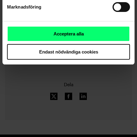
Marknadsföring
Acceptera alla
Nyhetsarkiv
Endast nödvändiga cookies
Dela