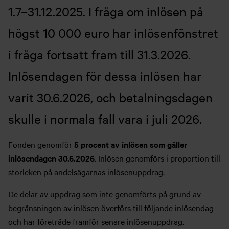
1.7–31.12.2025. I fråga om inlösen på
högst 10 000 euro har inlösenfönstret
i fråga fortsatt fram till 31.3.2026.
Inlösendagen för dessa inlösen har
varit 30.6.2026, och betalningsdagen
skulle i normala fall vara i juli 2026.
Fonden genomför
5 procent av inlösen som gäller
inlösendagen 30.6.2026
. Inlösen genomförs i proportion till
storleken på andelsägarnas inlösenuppdrag.
De delar av uppdrag som inte genomförts på grund av
begränsningen av inlösen överförs till följande inlösendag
och har företräde framför senare inlösenuppdrag.