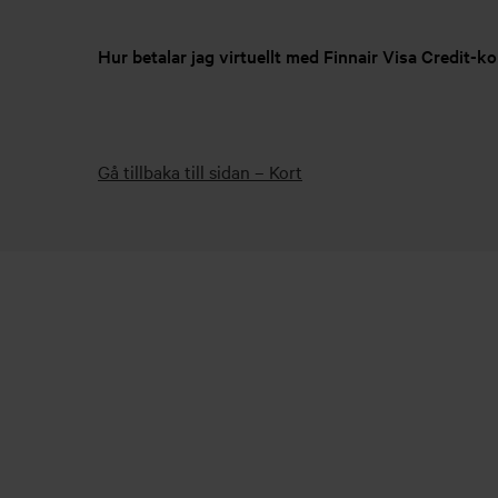
Hur betalar jag virtuellt med Finnair Visa Credit-ko
Gå tillbaka till sidan – Kort