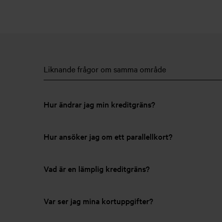
Liknande frågor om samma område
Hur ändrar jag min kreditgräns?
Hur ansöker jag om ett parallellkort?
Vad är en lämplig kreditgräns?
Var ser jag mina kortuppgifter?