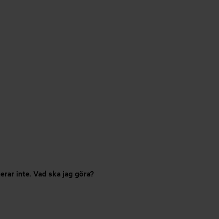
erar inte. Vad ska jag göra?