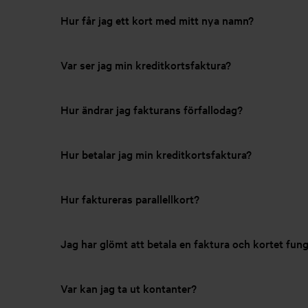
Hur får jag ett kort med mitt nya namn?
Var ser jag min kreditkortsfaktura?
Hur ändrar jag fakturans förfallodag?
Hur betalar jag min kreditkortsfaktura?
Hur faktureras parallellkort?
Jag har glömt att betala en faktura och kortet fung
Var kan jag ta ut kontanter?