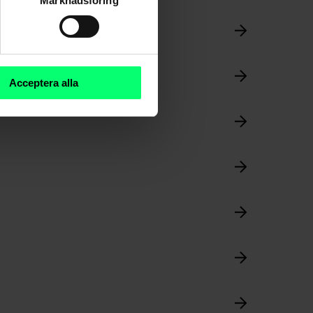
Marknadsföring
Acceptera alla