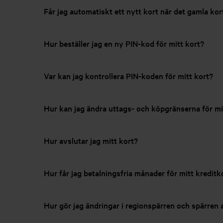
Får jag automatiskt ett nytt kort när det gamla kort
Hur beställer jag en ny PIN-kod för mitt kort?
Var kan jag kontrollera PIN-koden för mitt kort?
Hur kan jag ändra uttags- och köpgränserna för mi
Hur avslutar jag mitt kort?
Hur får jag betalningsfria månader för mitt kreditk
Hur gör jag ändringar i regionspärren och spärren 