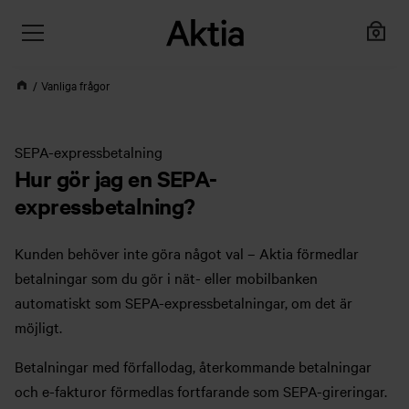
Vanliga frågor
SEPA-expressbetalning
Hur gör jag en SEPA-
expressbetalning?
Kunden behöver inte göra något val – Aktia förmedlar
betalningar som du gör i nät- eller mobilbanken
automatiskt som SEPA-expressbetalningar, om det är
möjligt.
Betalningar med förfallodag, återkommande betalningar
och e-fakturor förmedlas fortfarande som SEPA-gireringar.