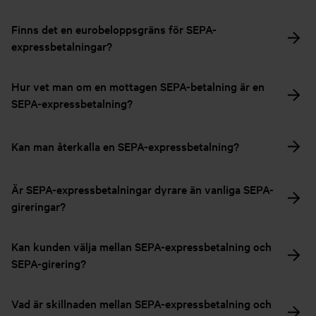
Finns det en eurobeloppsgräns för SEPA-
expressbetalningar?
Hur vet man om en mottagen SEPA-betalning är en
SEPA-expressbetalning?
Kan man återkalla en SEPA-expressbetalning?
Är SEPA-expressbetalningar dyrare än vanliga SEPA-
gireringar?
Kan kunden välja mellan SEPA-expressbetalning och
SEPA-girering?
Vad är skillnaden mellan SEPA-expressbetalning och