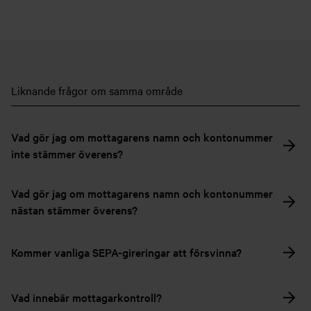
Liknande frågor om samma område
Vad gör jag om mottagarens namn och kontonummer
inte stämmer överens?
Vad gör jag om mottagarens namn och kontonummer
nästan stämmer överens?
Kommer vanliga SEPA-gireringar att försvinna?
Vad innebär mottagarkontroll?