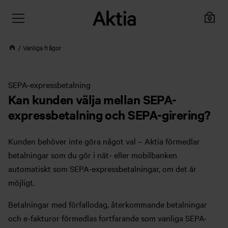
Vanliga frågor
SEPA-expressbetalning
Kan kunden välja mellan SEPA-
expressbetalning och SEPA-girering?
Kunden behöver inte göra något val – Aktia förmedlar
betalningar som du gör i nät- eller mobilbanken
automatiskt som SEPA-expressbetalningar, om det är
möjligt.
Betalningar med förfallodag, återkommande betalningar
och e-fakturor förmedlas fortfarande som vanliga SEPA-