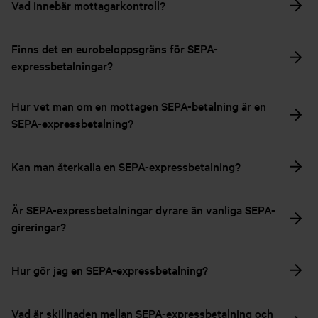
Vad innebär mottagarkontroll?
Finns det en eurobeloppsgräns för SEPA-
expressbetalningar?
Hur vet man om en mottagen SEPA-betalning är en
SEPA-expressbetalning?
Kan man återkalla en SEPA-expressbetalning?
Är SEPA-expressbetalningar dyrare än vanliga SEPA-
gireringar?
Hur gör jag en SEPA-expressbetalning?
Vad är skillnaden mellan SEPA-expressbetalning och