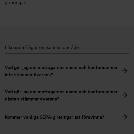
gireringar.
Liknande frågor om samma område
Vad gör jag om mottagarens namn och kontonummer
inte stämmer överens?
Vad gör jag om mottagarens namn och kontonummer
nästan stämmer överens?
Kommer vanliga SEPA-gireringar att försvinna?