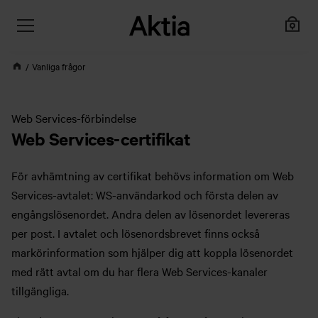
Vanliga frågor
Web Services-förbindelse
Web Services-certifikat
För avhämtning av certifikat behövs information om Web
Services-avtalet: WS-användarkod och första delen av
engångslösenordet. Andra delen av lösenordet levereras
per post. I avtalet och lösenordsbrevet finns också
markörinformation som hjälper dig att koppla lösenordet
med rätt avtal om du har flera Web Services-kanaler
tillgängliga.