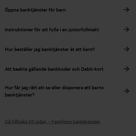
Öppna banktjänster för barn
Instruktioner för att fylla i en juniorfullmakt
Hur beställer jag banktjänster åt ett barn?
Att beakta gällande bankkoder och Debit-kort
Hur får jag rätt att se eller disponera ett barns
banktjänster?
Gå tillbaka till sidan – Familjens bankärenden