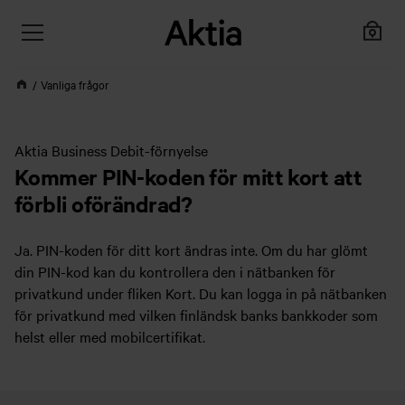
Vanliga frågor
Aktia Business Debit-förnyelse
Kommer PIN-koden för mitt kort att
förbli oförändrad?
Ja. PIN-koden för ditt kort ändras inte. Om du har glömt
din PIN-kod kan du kontrollera den i nätbanken för
privatkund under fliken Kort. Du kan logga in på nätbanken
för privatkund med vilken finländsk banks bankkoder som
helst eller med mobilcertifikat.