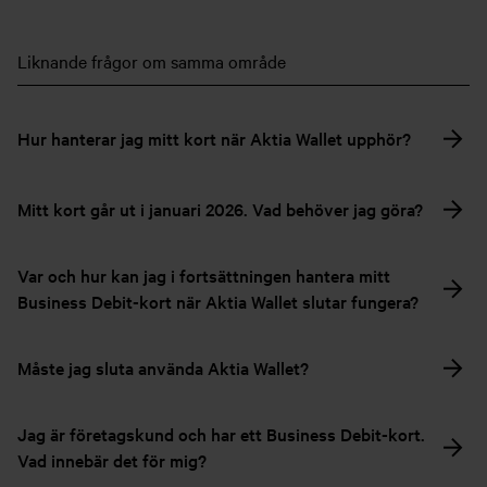
Liknande frågor om samma område
Hur hanterar jag mitt kort när Aktia Wallet upphör?
Mitt kort går ut i januari 2026. Vad behöver jag göra?
Var och hur kan jag i fortsättningen hantera mitt
Business Debit-kort när Aktia Wallet slutar fungera?
Måste jag sluta använda Aktia Wallet?
Jag är företagskund och har ett Business Debit-kort.
Vad innebär det för mig?