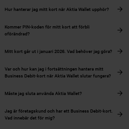
Hur hanterar jag mitt kort när Aktia Wallet upphör?
Kommer PIN-koden för mitt kort att förbli
oförändrad?
Mitt kort går ut i januari 2026. Vad behöver jag göra?
Var och hur kan jag i fortsättningen hantera mitt
Business Debit-kort när Aktia Wallet slutar fungera?
Måste jag sluta använda Aktia Wallet?
Jag är företagskund och har ett Business Debit-kort.
Vad innebär det för mig?