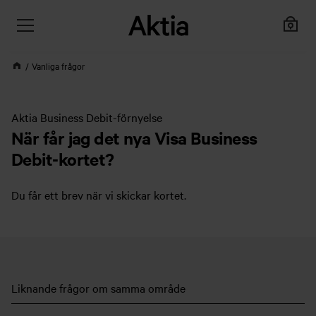
Vanliga frågor
Aktia Business Debit-förnyelse
När får jag det nya Visa Business
Debit-kortet?
Du får ett brev när vi skickar kortet.
Liknande frågor om samma område