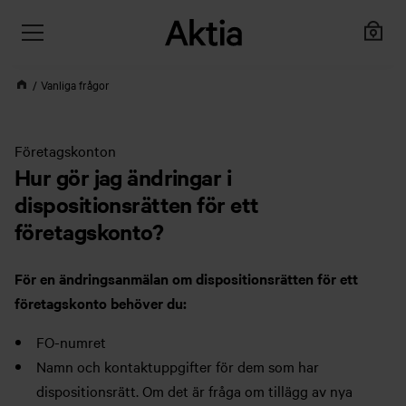
Vanliga frågor
Företagskonton
Hur gör jag ändringar i
dispositionsrätten för ett
företagskonto?
För en ändringsanmälan om dispositionsrätten för ett
företagskonto behöver du:
FO-numret
Namn och kontaktuppgifter för dem som har
dispositionsrätt. Om det är fråga om tillägg av nya