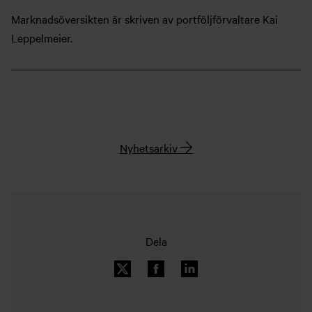
Marknadsöversikten är skriven av portföljförvaltare Kai
Leppelmeier.
Nyhetsarkiv
Dela