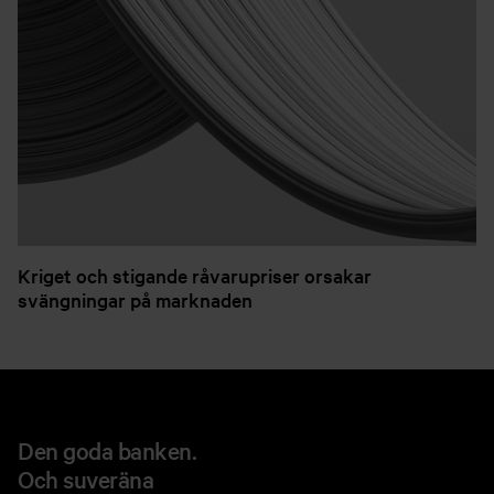
Kriget och stigande råvarupriser orsakar
svängningar på marknaden
Den goda banken.
Och suveräna