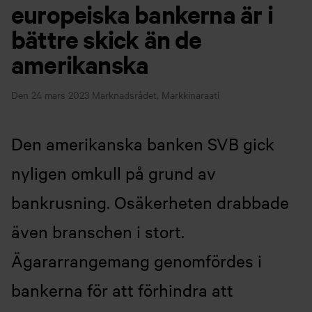
europeiska bankerna är i
bättre skick än de
amerikanska
Den 24 mars 2023
Marknadsrådet, Markkinaraati
Den amerikanska banken SVB gick
nyligen omkull på grund av
bankrusning. Osäkerheten drabbade
även branschen i stort.
Ägararrangemang genomfördes i
bankerna för att förhindra att