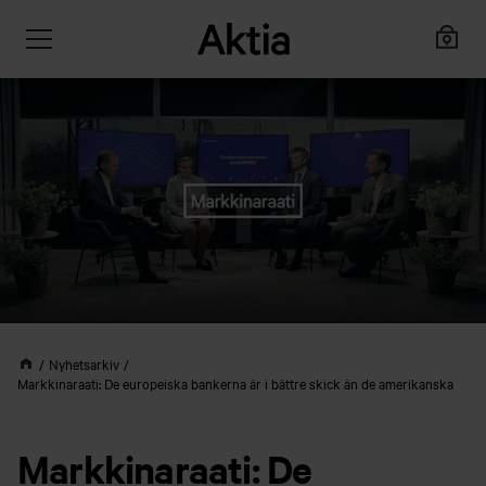
Nyhetsarkiv
Markkinaraati: De europeiska bankerna är i bättre skick än de amerikanska
Markkinaraati: De