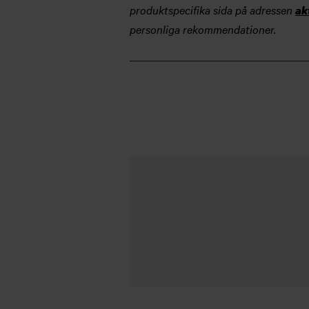
produktspecifika sida på adressen
ak
personliga rekommendationer.