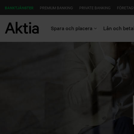
BANKTJÄNSTER
PREMIUM BANKING
PRIVATE BANKING
FÖRETAG
Spara och placera
Lån och beta