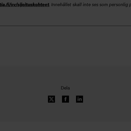
. Innehållet skall inte ses som personlig
tia.fi/sv/sijoituskohteet
Dela