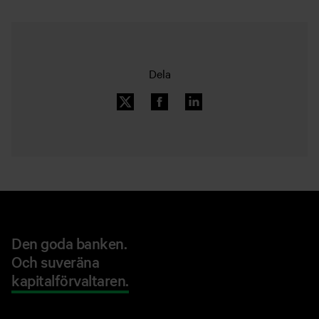
Dela
Den goda banken.
Och suveräna
kapitalförvaltaren.