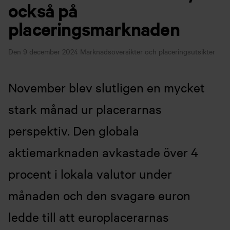
också på
placeringsmarknaden
Den 9 december 2024
Marknadsöversikter och placeringsutsikter
November blev slutligen en mycket
stark månad ur placerarnas
perspektiv. Den globala
aktiemarknaden avkastade över 4
procent i lokala valutor under
månaden och den svagare euron
ledde till att europlacerarnas