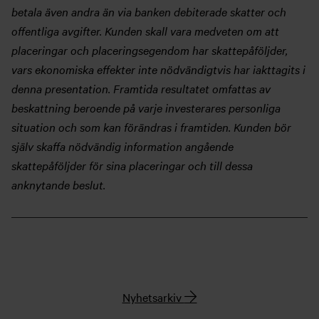
betala även andra än via banken debiterade skatter och
offentliga avgifter. Kunden skall vara medveten om att
placeringar och placeringsegendom har skattepåföljder,
vars ekonomiska effekter inte nödvändigtvis har iakttagits i
denna presentation. Framtida resultatet omfattas av
beskattning beroende på varje investerares personliga
situation och som kan förändras i framtiden. Kunden bör
själv skaffa nödvändig information angående
skattepåföljder för sina placeringar och till dessa
anknytande beslut.
Nyhetsarkiv