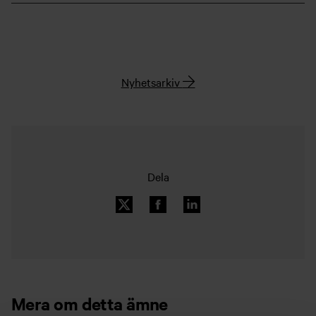
Nyhetsarkiv
Dela
Mera om detta ämne