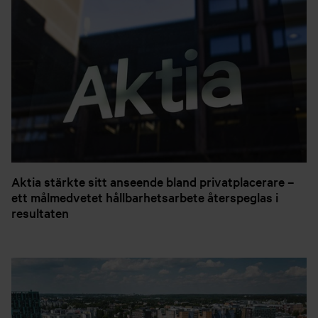
Aktia stärkte sitt anseende bland privatplacerare –
ett målmedvetet hållbarhetsarbete återspeglas i
resultaten