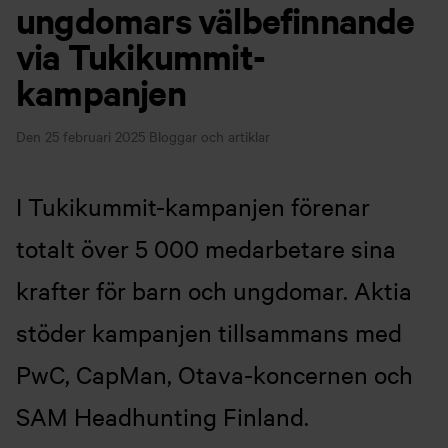
ungdomars välbefinnande
via Tukikummit-
kampanjen
Den 25 februari 2025
Bloggar och artiklar
I Tukikummit-kampanjen förenar
totalt över 5 000 medarbetare sina
krafter för barn och ungdomar. Aktia
stöder kampanjen tillsammans med
PwC, CapMan, Otava-koncernen och
SAM Headhunting Finland.