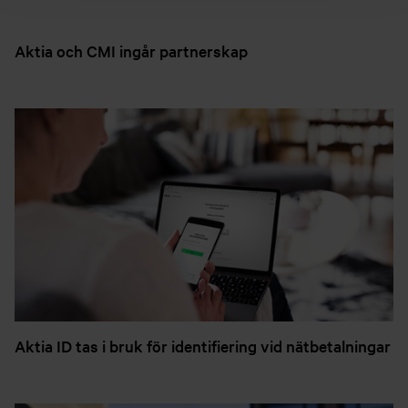
Aktia och CMI ingår partnerskap
Aktia ID tas i bruk för identifiering vid nätbetalningar