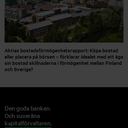
Aktias bostadsförmögenhetsrapport: Köpa bostad
eller placera på börsen – förklarar idealet med att äga
sin bostad skillnaderna i förmögenhet mellan Finland
och Sverige?
Den goda banken.
Och suveräna
kapitalförvaltaren.