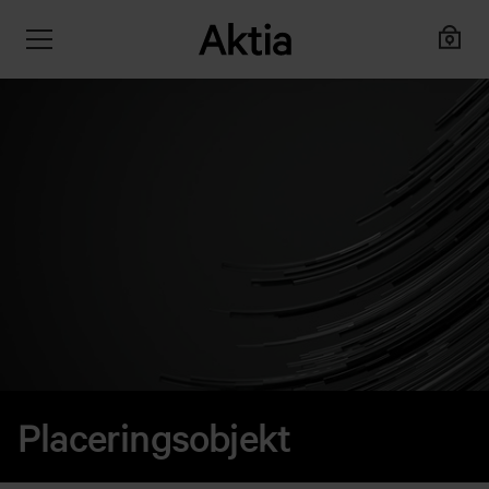
Placeringsobjekt