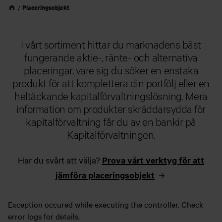
Placeringsobjekt
I vårt sortiment hittar du marknadens bäst
fungerande aktie-, ränte- och alternativa
placeringar, vare sig du söker en enstaka
produkt för att komplettera din portfölj eller en
heltäckande kapitalförvaltningslösning. Mera
information om produkter skräddarsydda för
kapitalförvaltning får du av en bankir på
Kapitalförvaltningen.
Har du svårt att välja?
Prova vårt verktyg för att
jämföra placeringsobjekt
Exception occured while executing the controller. Check
error logs for details.