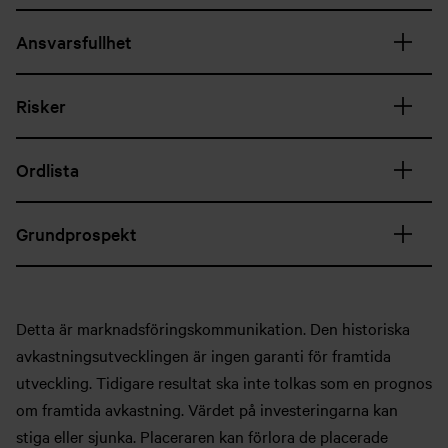
Ansvarsfullhet
Risker
Ordlista
Grundprospekt
Detta är marknadsföringskommunikation. Den historiska
avkastningsutvecklingen är ingen garanti för framtida
utveckling. Tidigare resultat ska inte tolkas som en prognos
om framtida avkastning. Värdet på investeringarna kan
stiga eller sjunka. Placeraren kan förlora de placerade