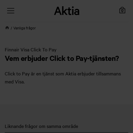
Vanliga frågor
Finnair Visa Click To Pay
Vem erbjuder Click to Pay-tjänsten?
Click to Pay är en tjänst som Aktia erbjuder tillsammans
med Visa.
Liknande frågor om samma område