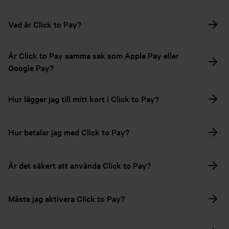
Vad är Click to Pay?
Är Click to Pay samma sak som Apple Pay eller
Google Pay?
Hur lägger jag till mitt kort i Click to Pay?
Hur betalar jag med Click to Pay?
Är det säkert att använda Click to Pay?
Måste jag aktivera Click to Pay?