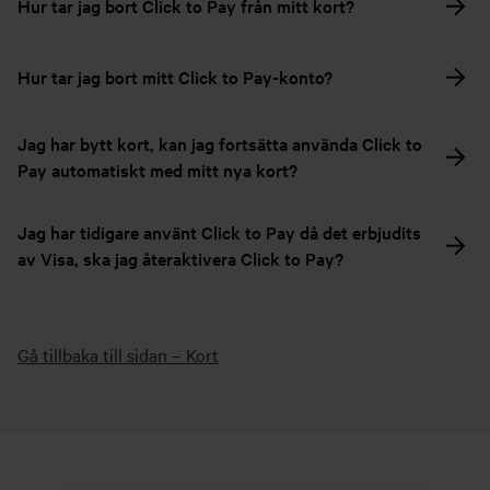
Hur tar jag bort Click to Pay från mitt kort?
Hur tar jag bort mitt Click to Pay-konto?
Jag har bytt kort, kan jag fortsätta använda Click to
Pay automatiskt med mitt nya kort?
Jag har tidigare använt Click to Pay då det erbjudits
av Visa, ska jag återaktivera Click to Pay?
Gå tillbaka till sidan – Kort