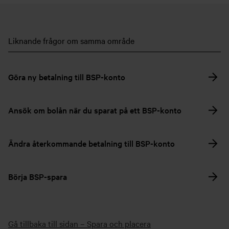
Liknande frågor om samma område
Göra ny betalning till BSP-konto
Ansök om bolån när du sparat på ett BSP-konto
Ändra återkommande betalning till BSP-konto
Börja BSP-spara
Gå tillbaka till sidan – Spara och placera