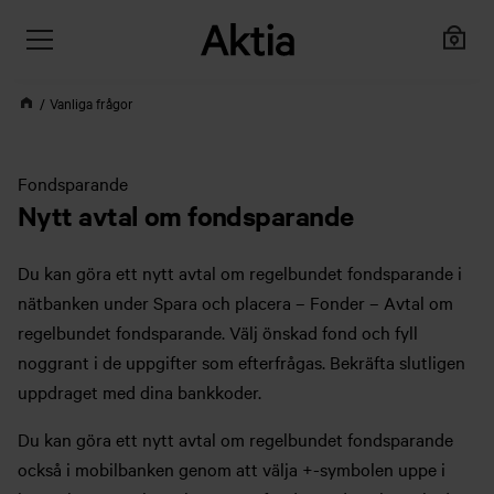
Vanliga frågor
Fondsparande
Nytt avtal om fondsparande
Du kan göra ett nytt avtal om regelbundet fondsparande i
nätbanken under Spara och placera – Fonder – Avtal om
regelbundet fondsparande. Välj önskad fond och fyll
noggrant i de uppgifter som efterfrågas. Bekräfta slutligen
uppdraget med dina bankkoder.
Du kan göra ett nytt avtal om regelbundet fondsparande
också i mobilbanken genom att välja +-symbolen uppe i