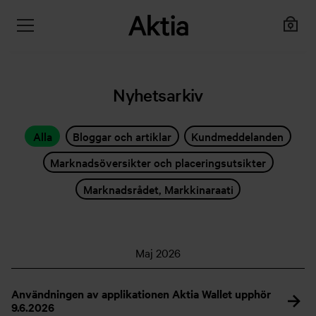
Nyhetsarkiv
Alla
Bloggar och artiklar
Kundmeddelanden
Marknadsöversikter och placeringsutsikter
Marknadsrådet, Markkinaraati
Maj 2026
Användningen av applikationen Aktia Wallet upphör
9.6.2026