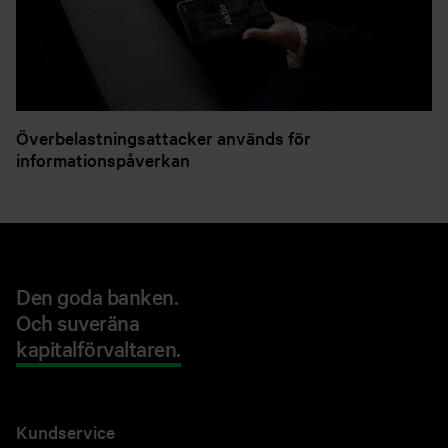
Överbelastningsattacker används för
informationspåverkan
Den goda banken.
Och suveräna
kapitalförvaltaren.
Kundservice