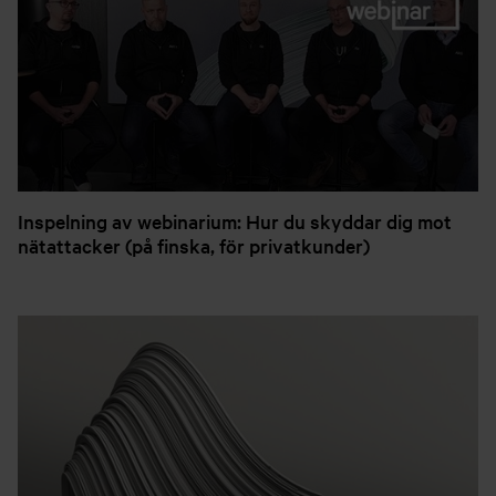
Inspelning av webinarium: Hur du skyddar dig mot
nätattacker (på finska, för privatkunder)