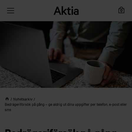
Nyhetsarkiv
Bedrägeriförsök på gång – ge aldrig ut dina uppgifter per telefon, e-post eller
sms