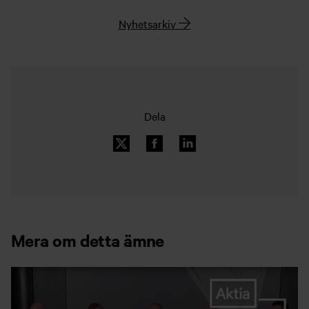
Nyhetsarkiv
Dela
Mera om detta ämne