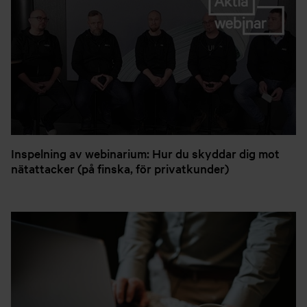
Inspelning av webinarium: Hur du skyddar dig mot
nätattacker (på finska, för privatkunder)