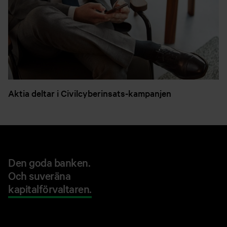
Aktia deltar i Civilcyberinsats-kampanjen
Den goda banken.
Och suveräna
kapitalförvaltaren.