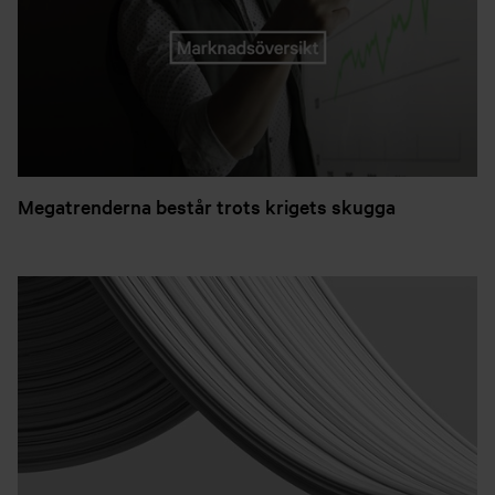
Megatrenderna består trots krigets skugga