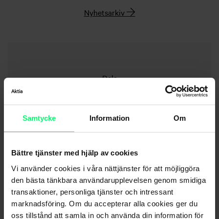
Nyhetsarkiv
Dela
Samtycke
Information
Om
Bättre tjänster med hjälp av cookies
Mera om detta ämne
Vi använder cookies i våra nättjänster för att möjliggöra
den bästa tänkbara användarupplevelsen genom smidiga
transaktioner, personliga tjänster och intressant
marknadsföring. Om du accepterar alla cookies ger du
oss tillstånd att samla in och använda din information för