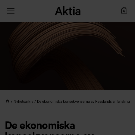
Nyhetsarkiv
De ekonomiska konsekvenserna av Rysslands anfallskrig
De ekonomiska