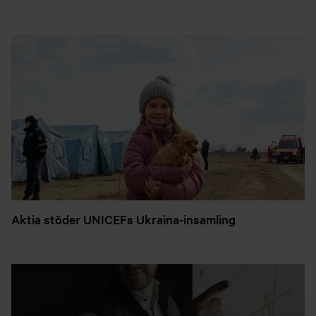
Aktia stöder UNICEFs Ukraina-insamling