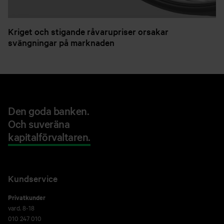
Kriget och stigande råvarupriser orsakar
svängningar på marknaden
Den goda banken.
Och suveräna
kapitalförvaltaren.
Kundservice
Privatkunder
vard. 8-18
010 247 010