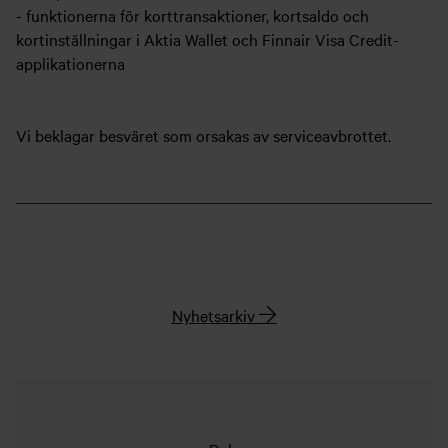
- funktionerna för korttransaktioner, kortsaldo och
kortinställningar i Aktia Wallet och Finnair Visa Credit-
applikationerna
Vi beklagar besväret som orsakas av serviceavbrottet.
Nyhetsarkiv