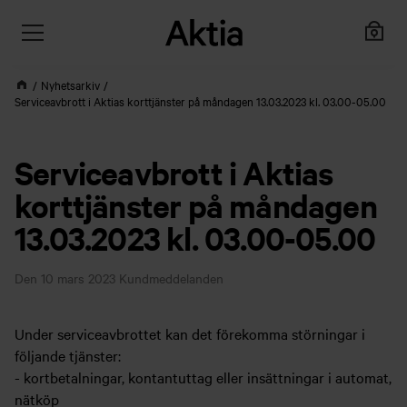
Nyhetsarkiv
Serviceavbrott i Aktias korttjänster på måndagen 13.03.2023 kl. 03.00-05.00
Serviceavbrott i Aktias
korttjänster på måndagen
13.03.2023 kl. 03.00-05.00
Den 10 mars 2023
Kundmeddelanden
Under serviceavbrottet kan det förekomma störningar i
följande tjänster:
- kortbetalningar, kontantuttag eller insättningar i automat,
nätköp