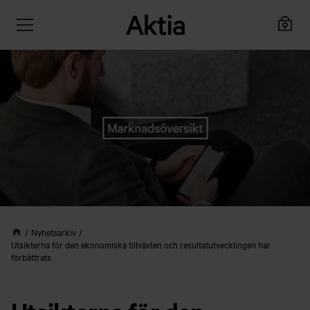
Nyhetsarkiv
Utsikterna för den ekonomiska tillväxten och resultatutvecklingen har
förbättrats