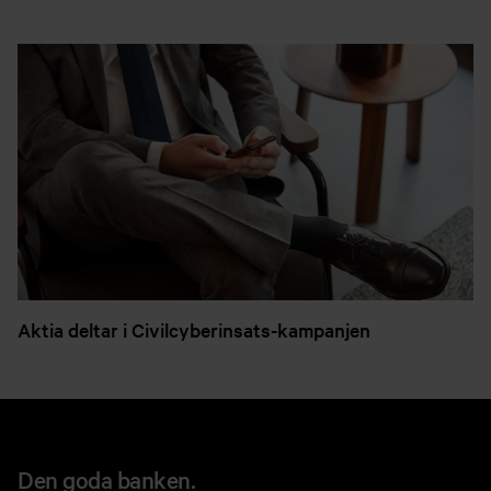
Aktia deltar i Civilcyberinsats-kampanjen
Den goda banken.