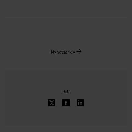
Nyhetsarkiv
Dela