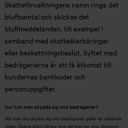
Skatteförvaltningens namn rings det
bluffsamtal och skickas det
bluffmeddelanden, till exempel i
samband med skatteåterbäringar
eller beskattningsbeslut. Syftet med
bedrägerierna är att få åtkomst till
kundernas bankkoder och
personuppgifter.
Hur kan man skydda sig mot bedrägerier?
När man ska skydda sig mot bedrägerier gäller de välkända
råden. Öppna aldrig länkar som skickas per sms, eftersom