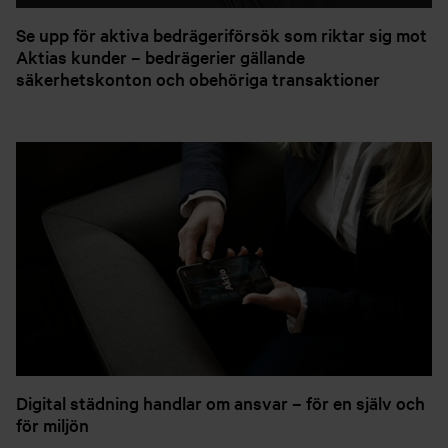
Se upp för aktiva bedrägeriförsök som riktar sig mot
Aktias kunder – bedrägerier gällande
säkerhetskonton och obehöriga transaktioner
Digital städning handlar om ansvar – för en själv och
för miljön