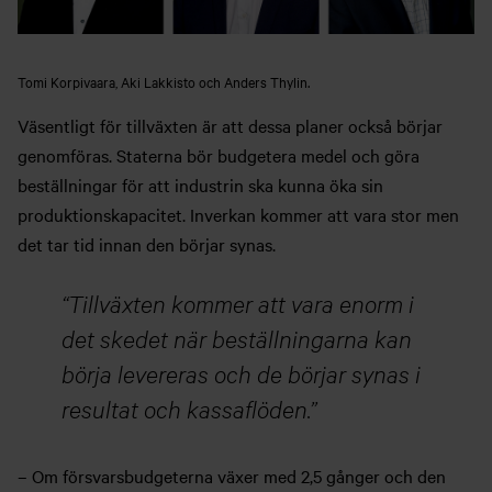
Tomi Korpivaara, Aki Lakkisto och Anders Thylin.
Väsentligt för tillväxten är att dessa planer också börjar
genomföras. Staterna bör budgetera medel och göra
beställningar för att industrin ska kunna öka sin
produktionskapacitet. Inverkan kommer att vara stor men
det tar tid innan den börjar synas.
Tillväxten kommer att vara enorm i
det skedet när beställningarna kan
börja levereras och de börjar synas i
resultat och kassaflöden.
– Om försvarsbudgeterna växer med 2,5 gånger och den