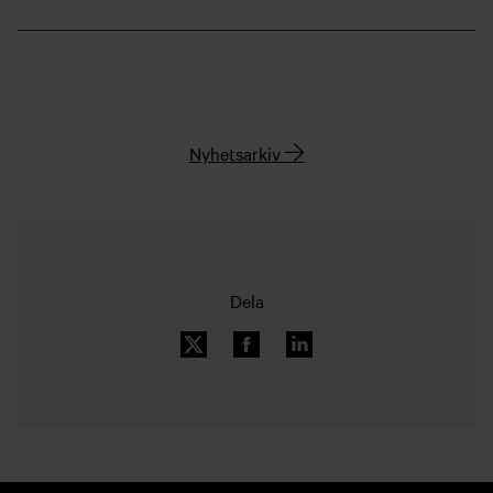
Nyhetsarkiv
Dela