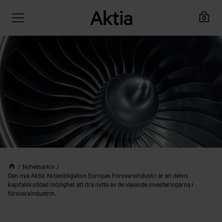
Nyhetsarkiv
Den nya Aktia Aktieobligation Europas Försvarsindustri är en delvis
kapitalskyddad möjlighet att dra nytta av de växande investeringarna i
försvarsindustrin.