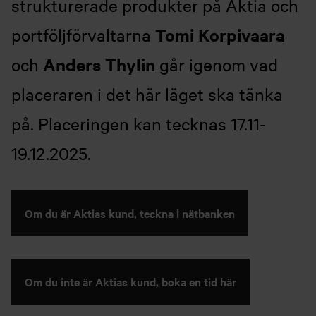
strukturerade produkter på Aktia och
Tomi Korpivaara
portföljförvaltarna
Anders Thylin
och
går igenom vad
placeraren i det här läget ska tänka
på. Placeringen kan tecknas 17.11-
19.12.2025.
Om du är Aktias kund, teckna i nätbanken
Om du inte är Aktias kund, boka en tid här