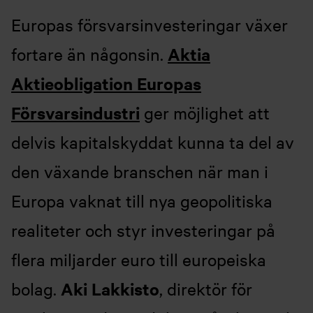
Europas försvarsinvesteringar växer
Aktia
fortare än någonsin.
Aktieobligation Europas
Försvarsindustri
ger möjlighet att
delvis kapitalskyddat kunna ta del av
den växande branschen när man i
Europa vaknat till nya geopolitiska
realiteter och styr investeringar på
flera miljarder euro till europeiska
Aki Lakkisto
bolag.
, direktör för