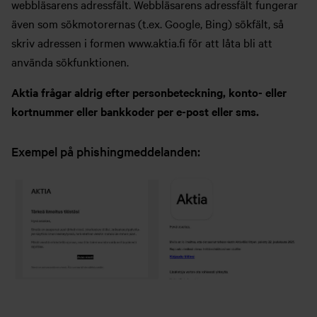
webbläsarens adressfält. Webbläsarens adressfält fungerar
även som sökmotorernas (t.ex. Google, Bing) sökfält, så
skriv adressen i formen www.aktia.fi för att låta bli att
använda sökfunktionen.
Aktia frågar aldrig efter personbeteckning, konto- eller
kortnummer eller bankkoder per e-post eller sms.
Exempel på phishingmeddelanden: