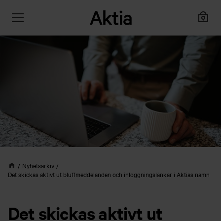
Nyhetsarkiv
Det skickas aktivt ut bluffmeddelanden och inloggningslänkar i Aktias namn
Det skickas aktivt ut