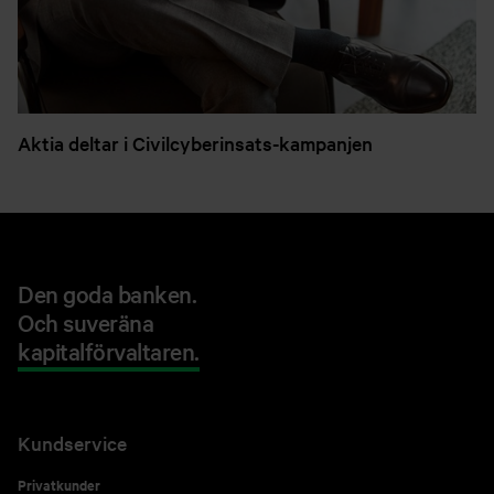
Aktia deltar i Civilcyberinsats-kampanjen
Den goda banken.
Och suveräna
kapitalförvaltaren.
Kundservice
Privatkunder