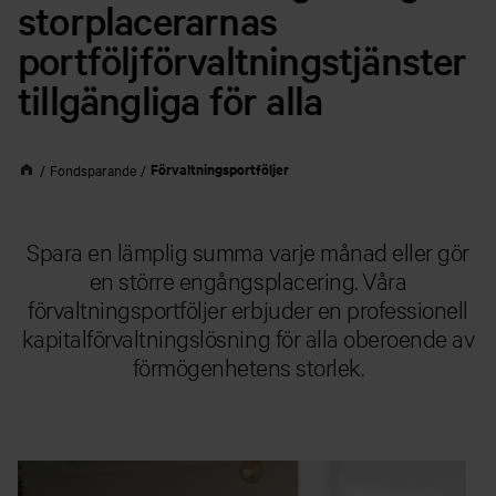
storplacerarnas
portföljförvaltningstjänster
tillgängliga för alla
Förvaltningsportföljer
Fondsparande
Spara en lämplig summa varje månad eller gör
en större engångsplacering. Våra
förvaltningsportföljer erbjuder en professionell
kapitalförvaltningslösning för alla oberoende av
förmögenhetens storlek.