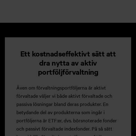
Ett kostnadseffektivt sätt att
dra nytta av aktiv
portföljförvaltning
Även om förvaltningsportföljerna är aktivt
förvaltade väljer vi både aktivt förvaltade och
passiva lösningar bland deras produkter. En
betydande del av produkterna som ingår i
portföljerna är ETF:er, dvs. börsnoterade fonder
och passivt förvaltade indexfonder. På så sätt