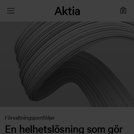
Förvaltningsportföljer
En helhetslösning som gör