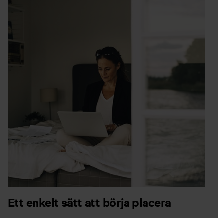
Ett enkelt sätt att börja placera