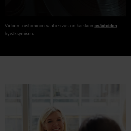
Videon toistaminen vaatii sivuston kaikkien
evästeiden
hyväksymisen.