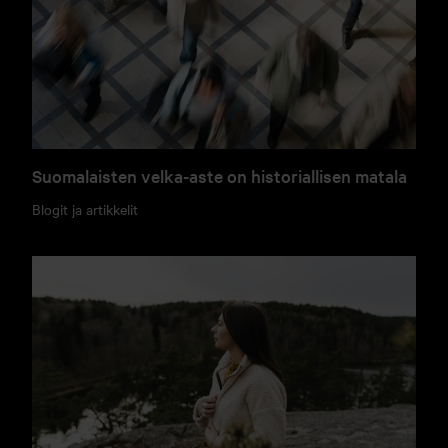
Suomalaisten velka-aste on historiallisen matala
Blogit ja artikkelit