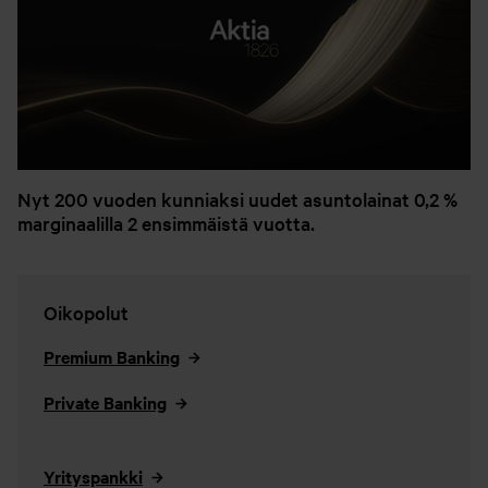
Nyt 200 vuoden kunniaksi uudet asuntolainat 0,2 %
marginaalilla 2 ensimmäistä vuotta.
Oikopolut
Premium Banking
Private Banking
Yrityspankki