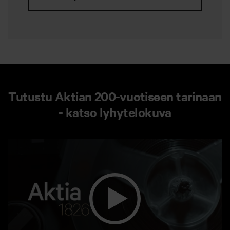
Tutustu Aktian 200-vuotiseen tarinaan
- katso lyhytelokuva